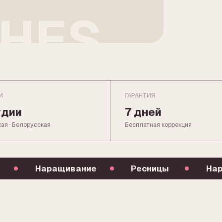
ГАРАНТИЯ
7 дней
орусская
Бесплатная коррекция
Наращивание
Ресницы
Наращивание
ЕТЬ