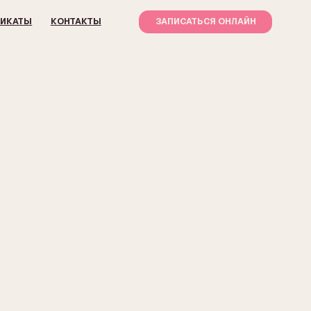
ТАКТЫ
ЗАПИСАТЬСЯ ОНЛАЙН