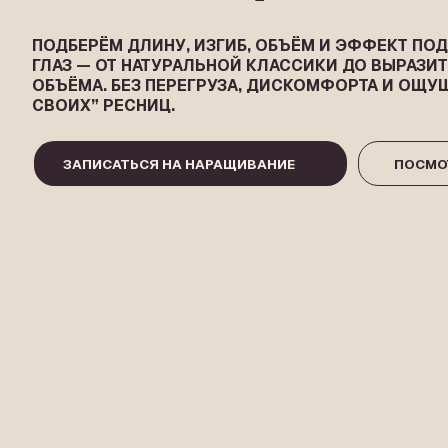
ГЛАЗ — ОТ НАТУРАЛЬНОЙ КЛАССИКИ ДО ВЫРАЗИТЕЛЬН
ОБЪЁМА. БЕЗ ПЕРЕГРУЗА, ДИСКОМФОРТА И ОЩУЩЕНИЯ 
СВОИХ” РЕСНИЦ.
ЗАПИСАТЬСЯ НА НАРАЩИВАНИЕ
ПОСМОТРЕТЬ 
NEYLAS